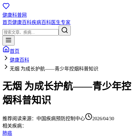
健康科普网
首页
健康百科
疾病百科
医生专家
首页
健康百科
无烟 为成长护航——青少年控烟科普知识
无烟 为成长护航——青少年控
烟科普知识
推荐阅读
来源：
中国疾病预防控制中心
2026/04/30
相关疾病：
肺癌