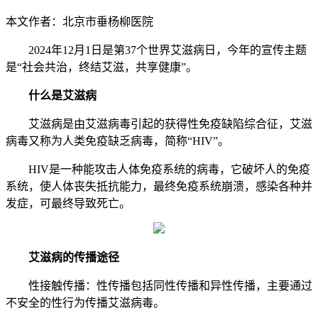
本文作者：北京市垂杨柳医院
2024年12月1日是第37个世界艾滋病日，今年的宣传主题
是“社会共治，终结艾滋，共享健康”。
什么是艾滋病
艾滋病是由艾滋病毒引起的获得性免疫缺陷综合征，艾滋
病毒又称为人类免疫缺乏病毒，简称“HIV”。
HIV是一种能攻击人体免疫系统的病毒，它破坏人的免疫
系统，使人体丧失抵抗能力，最终免疫系统崩溃，感染各种并
发症，可最终导致死亡。
艾滋病的传播途径
性接触传播：性传播包括同性传播和异性传播，主要通过
不安全的性行为传播艾滋病毒。