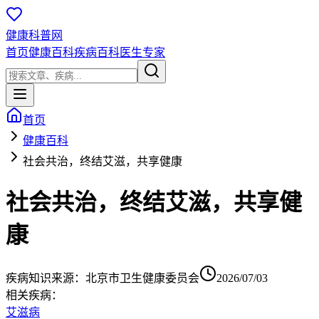
健康科普网
首页
健康百科
疾病百科
医生专家
首页
健康百科
社会共治，终结艾滋，共享健康
社会共治，终结艾滋，共享健
康
疾病知识
来源：
北京市卫生健康委员会
2026/07/03
相关疾病：
艾滋病