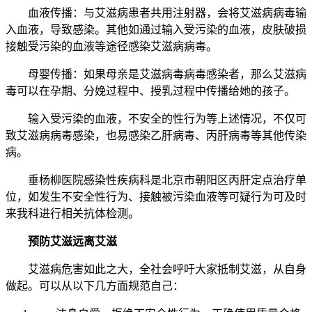
血液传播：与艾滋病患者共用注射器，会将艾滋病病毒输
入血液，导致感染。其他如通过输入受污染的血液，皮肤破损
接触受污染的血液等途径感染艾滋病病毒。
母婴传播：如果母亲是艾滋病毒病毒感染者，那么艾滋病
毒可以在孕期、分娩过程中、授乳过程中传播给她的孩子。
输入受污染的血液，不安全的性行为等上述情况，不仅可
致艾滋病病毒感染，也易感染乙肝病毒、丙肝病毒等其他传染
病。
垂杨柳医院感染性疾病科是北京市朝阳区丙肝定点治疗单
位，如发生不安全性行为、接触被污染血液等可疑行为可及时
来我科进行相关抗体检测。
预防艾滋远离艾滋
艾滋病危害如此之大，全社会呼吁大家抵制艾滋，从自身
做起。可以从以下几方面规范自己：