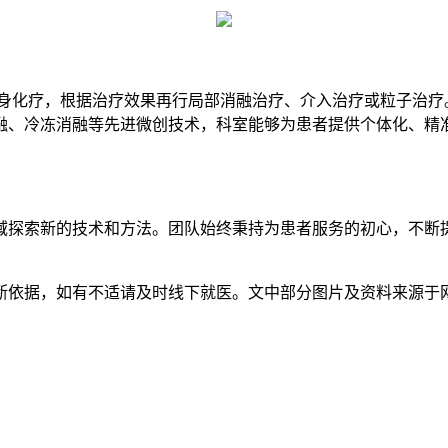
全身化疗，根据治疗效果再行局部消融治疗、介入治疗或粒子治疗
融、冷冻消融等先进微创技术，科室能够为患者提供个体化、精
域探索新的技术和方法。团队始终秉持为患者服务的初心，不断
断依据，如有不适请及时线下就医。文中部分图片及资料来源于