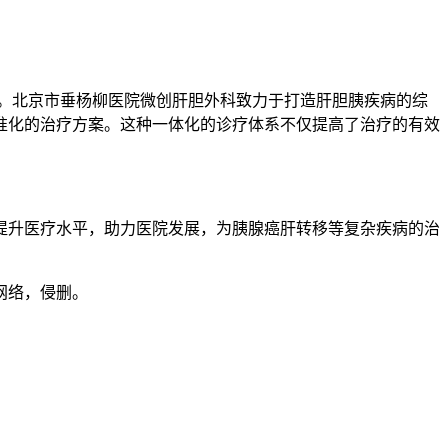
。北京市垂杨柳医院微创肝胆外科致力于打造肝胆胰疾病的综
准化的治疗方案。这种一体化的诊疗体系不仅提高了治疗的有效
提升医疗水平，助力医院发展，为胰腺癌肝转移等复杂疾病的治
网络，侵删。