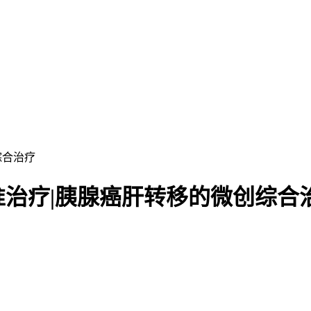
综合治疗
治疗|胰腺癌肝转移的微创综合