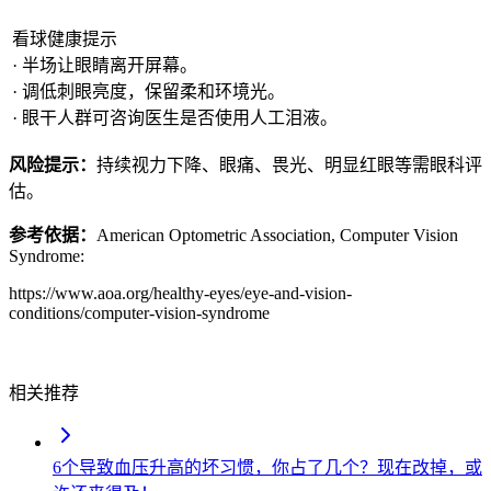
看球健康提示
· 半场让眼睛离开屏幕。
· 调低刺眼亮度，保留柔和环境光。
· 眼干人群可咨询医生是否使用人工泪液。
风险提示：
持续视力下降、眼痛、畏光、明显红眼等需眼科评
估。
参考依据：
American Optometric Association, Computer Vision
Syndrome:
https://www.aoa.org/healthy-eyes/eye-and-vision-
conditions/computer-vision-syndrome
相关推荐
6个导致血压升高的坏习惯，你占了几个？现在改掉，或