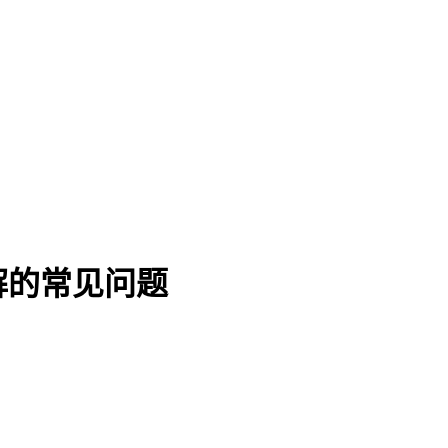
解的常见问题