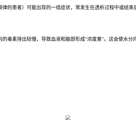
规律的患者）可能出现的一组症状，常发生在透析过程中或结束
。
内的毒素排出较慢，导致血液和脑部形成“浓度差”。这会使水分