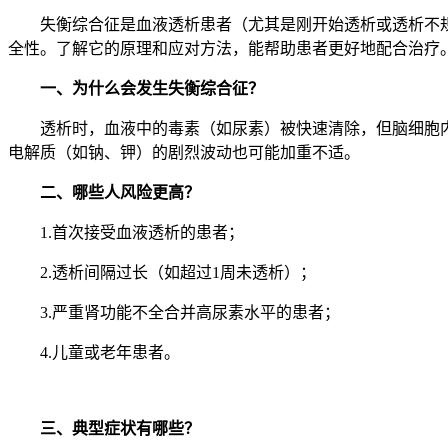
失衡综合征是血液透析患者（尤其是刚开始透析或透析不
全性。了解它的原理和应对方法，能帮助患者更好地配合治疗
一、为什么会发生失衡综合征？
透析时，血液中的毒素（如尿素）被快速清除，但脑细胞
电解质（如钠、钾）的剧烈波动也可能加重不适。
二、哪些人风险更高？
1.首次接受血液透析的患者；
2.透析间隔过长（如超过1周未透析）；
3.严重肾功能不全合并高尿素水平的患者；
4.儿童或老年患者。
三、典型症状有哪些？