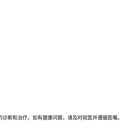
的诊断和治疗。如有健康问题，请及时就医并遵循医嘱。