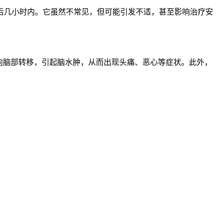
后几小时内。它虽然不常见，但可能引发不适，甚至影响治疗安
向脑部转移，引起脑水肿，从而出现头痛、恶心等症状。此外，