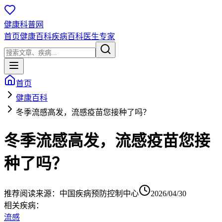
健康科普网
首页
健康百科
疾病百科
医生专家
首页
健康百科
冬季流感高发，流感疫苗您接种了吗？
冬季流感高发，流感疫苗您接
种了吗？
推荐阅读
来源：
中国疾病预防控制中心
2026/04/30
相关疾病：
流感