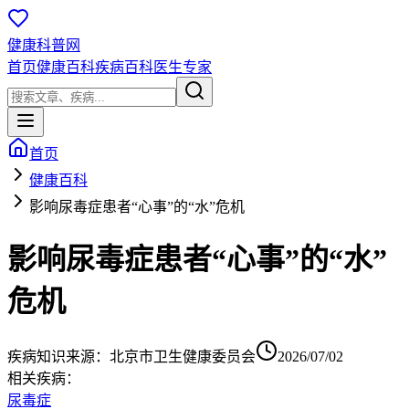
健康科普网
首页
健康百科
疾病百科
医生专家
首页
健康百科
影响尿毒症患者“心事”的“水”危机
影响尿毒症患者“心事”的“水”
危机
疾病知识
来源：
北京市卫生健康委员会
2026/07/02
相关疾病：
尿毒症