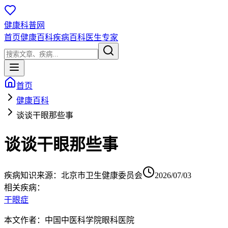
健康科普网
首页
健康百科
疾病百科
医生专家
首页
健康百科
谈谈干眼那些事
谈谈干眼那些事
疾病知识
来源：
北京市卫生健康委员会
2026/07/03
相关疾病：
干眼症
本文作者：中国中医科学院眼科医院