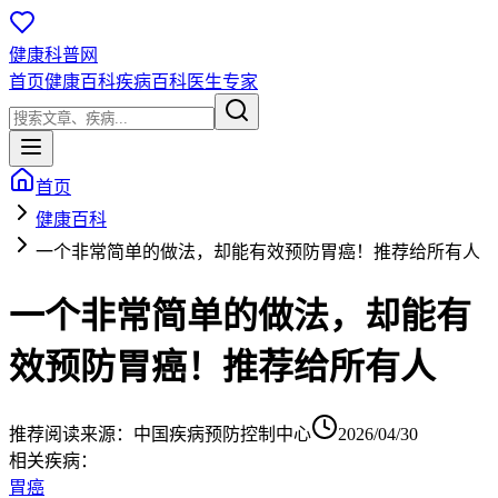
健康科普网
首页
健康百科
疾病百科
医生专家
首页
健康百科
一个非常简单的做法，却能有效预防胃癌！推荐给所有人
一个非常简单的做法，却能有
效预防胃癌！推荐给所有人
推荐阅读
来源：
中国疾病预防控制中心
2026/04/30
相关疾病：
胃癌