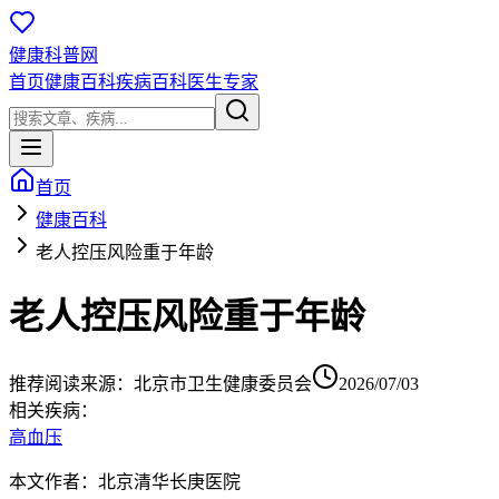
健康科普网
首页
健康百科
疾病百科
医生专家
首页
健康百科
老人控压风险重于年龄
老人控压风险重于年龄
推荐阅读
来源：
北京市卫生健康委员会
2026/07/03
相关疾病：
高血压
本文作者：北京清华长庚医院