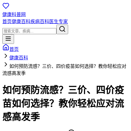
健康科普网
首页
健康百科
疾病百科
医生专家
首页
健康百科
如何预防流感？三价、四价疫苗如何选择？教你轻松应对
流感高发季
如何预防流感？三价、四价疫
苗如何选择？教你轻松应对流
感高发季