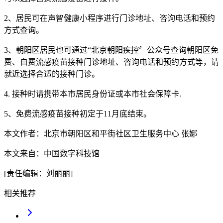
2、居民可在声智健康小程序进行门诊地址、咨询电话和预约
方式查询。
3、朝阳区居民也可通过“北京朝阳疾控〞公众号查询朝阳区免
费、自费流感疫苗接种门诊地址、咨询电话和预约方式等，请
就近选择合适的接种门诊。
4. 接种时请携带本市居民身份证或本市社会保障卡.
5、免费流感疫苗接种初定于11月底结束。
本文作者：北京市朝阳区和平街社区卫生服务中心 张娜
本文来自：中国数字科技馆
[责任编辑：刘丽丽]
相关推荐