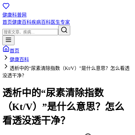
健康科普网
首页
健康百科
疾病百科
医生专家
首页
健康百科
透析中的“尿素清除指数（Kt/V）”是什么意思？怎么看透
没透干净？
透析中的“尿素清除指数
（Kt/V）”是什么意思？怎么
看透没透干净？