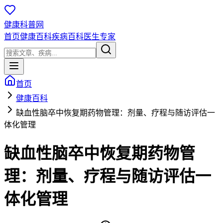
健康科普网
首页
健康百科
疾病百科
医生专家
首页
健康百科
缺血性脑卒中恢复期药物管理：剂量、疗程与随访评估一
体化管理
缺血性脑卒中恢复期药物管
理：剂量、疗程与随访评估一
体化管理