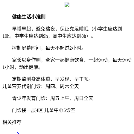
健康生活小准则
早睡早起，避免熬夜，保证充足睡眠（小学生应达到
10h，中学生应达到9h，高中生应达到8h）。
控制屏幕时间，每天不超过2小时。
家长以身作则，全家一起健康饮食、一起运动，每天运动
1小时，动出健康。
定期监测身高体重，早发现、早干预。
儿童营养代谢门诊：周四、周六全天
青少年发育门诊：周五上午、周日全天
门诊楼一层4区 儿童中心5诊室
相关推荐