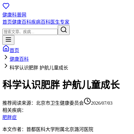
健康科普网
首页
健康百科
疾病百科
医生专家
首页
健康百科
科学认识肥胖 护航儿童成长
科学认识肥胖 护航儿童成长
推荐阅读
来源：
北京市卫生健康委员会
2026/07/03
相关疾病：
肥胖症
本文作者：首都医科大学附属北京潞河医院