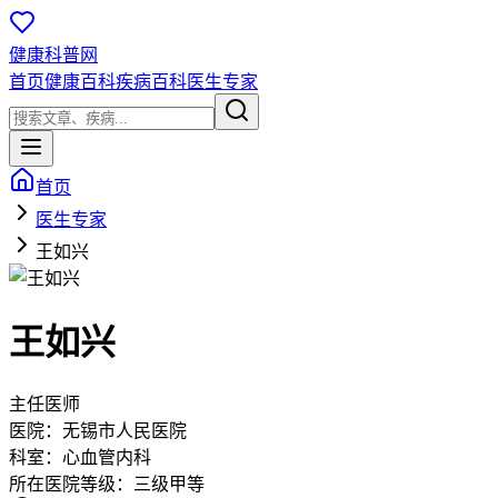
健康科普网
首页
健康百科
疾病百科
医生专家
首页
医生专家
王如兴
王如兴
主任医师
医院：
无锡市人民医院
科室：
心血管内科
所在医院等级：
三级甲等