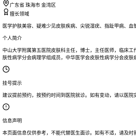
广东省 珠海市 金湾区
擅长领域
医学护肤美容、疑难少见皮肤疾病、尖锐湿疣、指趾甲病、血
个人简介
中山大学附属第五医院皮肤科主任，博士，主任医师，临床工
肤性病学分会病理学组成员，中华医学会皮肤性病学分会皮肤病
挂号提示
建议提前预约，按预约时间到医院就诊。如有变动，请以医院
信息声明
本页面信息仅供参考，不能代替医生面诊。如有不适，请及时