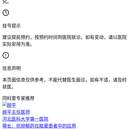
究。
挂号提示
建议提前预约，按预约时间到医院就诊。如有变动，请以医院
实际安排为准。
信息声明
本页面信息仅供参考，不能代替医生面诊。如有不适，请及时
就医。
同科室专家推荐
顾平
主任医师
河北医科大学第一医院
擅长：
抗抑郁药在眩晕患者中的应用