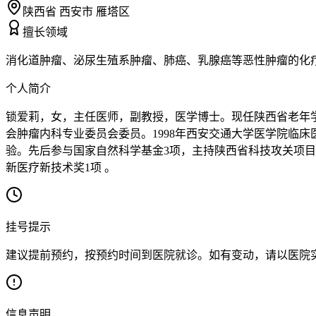
陕西省 西安市 雁塔区
擅长领域
消化道肿瘤、泌尿生殖系肿瘤、肺癌、乳腺癌等恶性肿瘤的化
个人简介
锁爱莉，女，主任医师，副教授，医学博士。现任陕西省老年
会肿瘤内科专业委员会委员。1998年西安交通大学医学院临
验。先后参与国家自然科学基金3项，主持陕西省科技攻关项目1
新医疗新技术奖1项 。
挂号提示
建议提前预约，按预约时间到医院就诊。如有变动，请以医院
信息声明