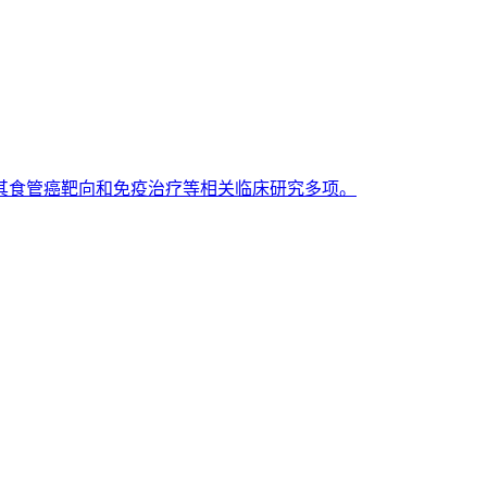
其食管癌靶向和免疫治疗等相关临床研究多项。