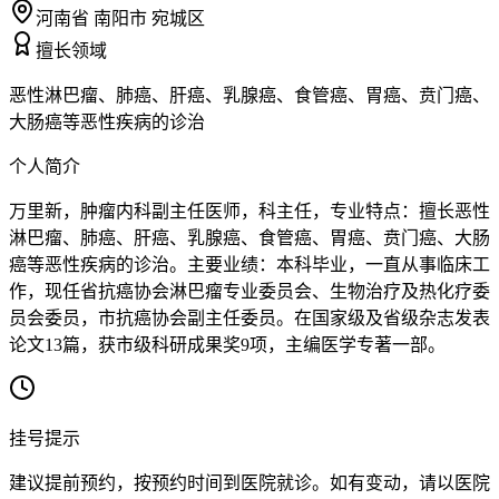
河南省 南阳市 宛城区
擅长领域
恶性淋巴瘤、肺癌、肝癌、乳腺癌、食管癌、胃癌、贲门癌、
大肠癌等恶性疾病的诊治
个人简介
万里新，肿瘤内科副主任医师，科主任，专业特点：擅长恶性
淋巴瘤、肺癌、肝癌、乳腺癌、食管癌、胃癌、贲门癌、大肠
癌等恶性疾病的诊治。主要业绩：本科毕业，一直从事临床工
作，现任省抗癌协会淋巴瘤专业委员会、生物治疗及热化疗委
员会委员，市抗癌协会副主任委员。在国家级及省级杂志发表
论文13篇，获市级科研成果奖9项，主编医学专著一部。
挂号提示
建议提前预约，按预约时间到医院就诊。如有变动，请以医院