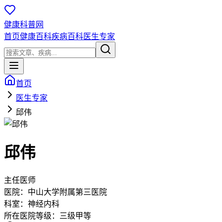
健康科普网
首页
健康百科
疾病百科
医生专家
首页
医生专家
邱伟
邱伟
主任医师
医院：
中山大学附属第三医院
科室：
神经内科
所在医院等级：
三级甲等