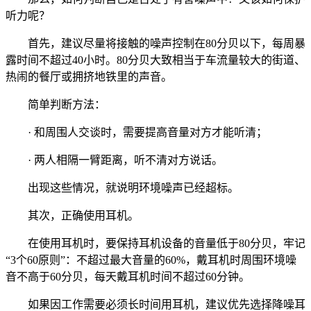
听力呢？
首先，建议尽量将接触的噪声控制在80分贝以下，每周暴
露时间不超过40小时。80分贝大致相当于车流量较大的街道、
热闹的餐厅或拥挤地铁里的声音。
简单判断方法：
· 和周围人交谈时，需要提高音量对方才能听清；
· 两人相隔一臂距离，听不清对方说话。
出现这些情况，就说明环境噪声已经超标。
其次，正确使用耳机。
在使用耳机时，要保持耳机设备的音量低于80分贝，牢记
“3个60原则”：不超过最大音量的60%，戴耳机时周围环境噪
音不高于60分贝，每天戴耳机时间不超过60分钟。
如果因工作需要必须长时间用耳机，建议优先选择降噪耳