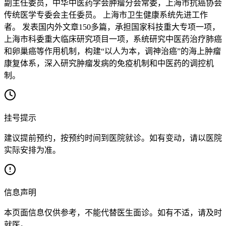
副主任委员，中华中医药学会肿瘤分会常委，上海市抗癌协会
传统医学专委会主任委员。 上海市卫生健康系统先进工作
者。 发表国内外文章150多篇，承担国家科技重大专项一项，
上海市科委重大临床研究项目一项，系统研究中医药治疗肺癌
和卵巢癌等作用机制，构建“以人为本，调神治癌”的海上肿瘤
康复体系，深入研究肿瘤发病的免疫机制和中医药的调控机
制。
挂号提示
建议提前预约，按预约时间到医院就诊。如有变动，请以医院
实际安排为准。
信息声明
本页面信息仅供参考，不能代替医生面诊。如有不适，请及时
就医。